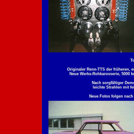
T
Originaler Renn-TTS der früheren, 
Neue Werks-Rohkarosserie, 5000 k
Nach sorgfältiger Dem
leichte Strahlen mit 
Neue Fotos folgen nach 