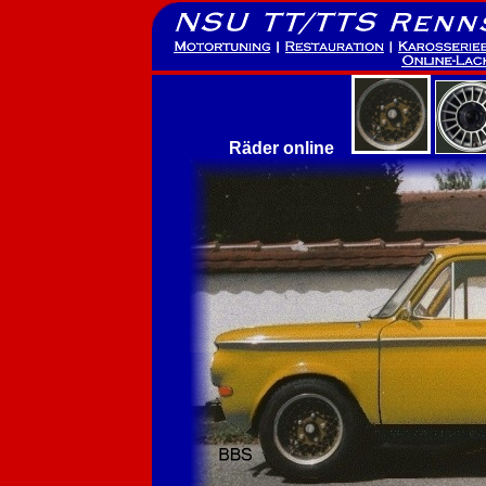
Räder online